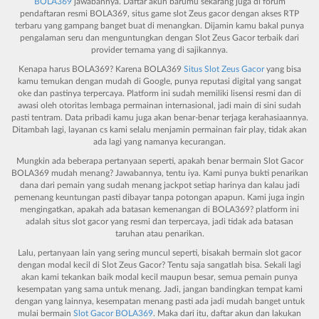
BOLA369
jawabannya. Daftar akun barumu sekarang juga di forum
pendaftaran resmi BOLA369, situs game slot Zeus gacor dengan akses RTP
terbaru yang gampang banget buat di menangkan. Dijamin kamu bakal punya
pengalaman seru dan menguntungkan dengan
Slot Zeus Gacor
terbaik dari
provider ternama yang di sajikannya.
Kenapa harus BOLA369? Karena BOLA369
Situs Slot Zeus Gacor
yang bisa
kamu temukan dengan mudah di Google, punya reputasi digital yang sangat
oke dan pastinya terpercaya. Platform ini sudah memiliki lisensi resmi dan di
awasi oleh otoritas lembaga permainan internasional, jadi main di sini sudah
pasti tentram. Data pribadi kamu juga akan benar-benar terjaga kerahasiaannya.
Ditambah lagi, layanan cs kami selalu menjamin permainan fair play, tidak akan
ada lagi yang namanya kecurangan.
Mungkin ada beberapa pertanyaan seperti, apakah benar bermain
Slot Gacor
BOLA369
mudah menang? Jawabannya, tentu iya. Kami punya bukti penarikan
dana dari pemain yang sudah menang jackpot setiap harinya dan kalau jadi
pemenang keuntungan pasti dibayar tanpa potongan apapun. Kami juga ingin
mengingatkan, apakah ada batasan kemenangan di BOLA369? platform ini
adalah situs slot gacor yang resmi dan terpercaya, jadi tidak ada batasan
taruhan atau penarikan.
Lalu, pertanyaan lain yang sering muncul seperti, bisakah bermain slot gacor
dengan modal kecil di
Slot Zeus Gacor
? Tentu saja sangatlah bisa. Sekali lagi
akan kami tekankan baik modal kecil maupun besar, semua pemain punya
kesempatan yang sama untuk menang. Jadi, jangan bandingkan tempat kami
dengan yang lainnya, kesempatan menang pasti ada jadi mudah banget untuk
mulai bermain
Slot Gacor BOLA369
. Maka dari itu, daftar akun dan lakukan