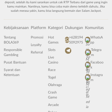
deposit, setelah itu kami sarankan untuk cek RTP Terbaru dari game yang ingin
kamu mainkan. Nantinya, kamu bisa coba main demo terlebih dahulu. Jika
sudah merasa yakin, kamu bisa langsung bermain dan Salam Jackpot.
Kebijaksanaan
Platform
Kategori
Dukungan
Komunitas
Tentang
Promosi
Hot
+628194
WhatsA
BOLA369
Games
5092975
pp
Loyalty
Responsible
Slots
Telegra
Referral
Gambling
m
Live
Pusat Bantuan
Casino
Faceboo
k
Syarat dan
Race
Ketentuan
Instagra
Togel
m
Olahraga
Crash
Game
Arcade