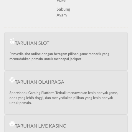
Poker
Sabung
Ayam
TARUHAN SLOT
Penyedia slot online dengan beragam pilihan game menarik yang
memudahkan pemain untuk mencapai jackpot
TARUHAN OLAHRAGA
Sportsbook Gaming Platform Terbaik menawarkan lebih banyak game,
odds yang lebih tinggi, dan menyediakan pilihan yang lebih banyak
untuk pemain.
TARUHAN LIVE KASINO