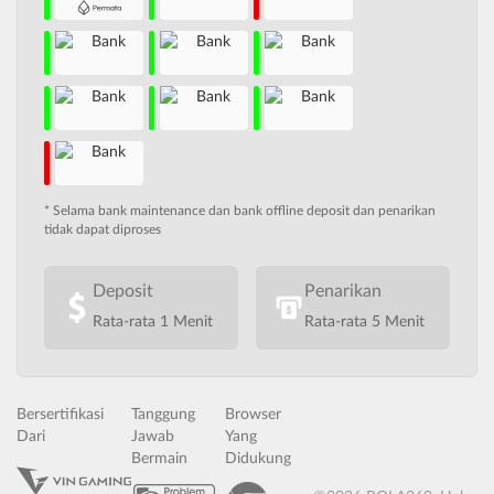
* Selama bank maintenance dan bank offline deposit dan penarikan
tidak dapat diproses
Deposit
Penarikan
Rata-rata 1 Menit
Rata-rata 5 Menit
Bersertifikasi
Tanggung
Browser
Dari
Jawab
Yang
Bermain
Didukung