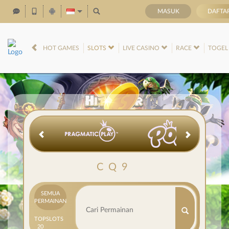
MASUK
DAFTA
IDR
12,675,684,
HOT GAMES
SLOTS
LIVE CASINO
RACE
TOGE
CQ9
SEMUA
PERMAINAN
TOP
SLOTS
20