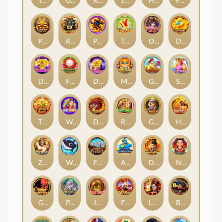
Top Ace 2
Gu Gu Gu2
Rave Jump
Jewel Luxury
Happy Rich Year
Fruit King
Pyramid Raider
Running Toro
Pig Of Luck
Top Ace
Oriental Beauty
Diamond Treasure
Disco Night
Flower Fortunes
Disco Night M
Meow
Gu Gu Gu 3
Six Candy
Treasure Bowl
Wolf Disco
Dragon Heart
Rave Jump 2
Gophers War
Hercules
Zeus
Water World
Fire Chibi
Aladdin's lamp
Detective Dee 2
Ne Zha Advent
Good Fortune
Poseidon
Jump High
Fa Cai Shen2
Lucky Boxes
Big Wolf