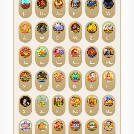
[777]
Great Lion
Apollo
Fire Chibi M
Treasure Island
Wolf Moon
Acrobatics
Wild Tarzan
Dragon Ball
WuKong&Peaches
Zuma Wild
Lucky Tigers
Treasure Pirate
6 Toros
Crazy Crazy 3
Crazy Crazy 2
Lucky Bats
Mr.Rich
Xiao Ne Zha
Football Boots
Oo Ga Cha Ka
Double Fly
Ganesha Jr.
Loy Krathong
Sherlock Holmes
Songkran Festival
Fortune Spirits
Fa Cai Fu Wa
Running Animals
Baseball Fever