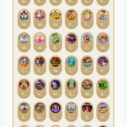
Disco Piggy
The Chicken House
Burning Xi-You
Fire777
Sky Lantern
Football Fever M
Monkey Office Legend
Wonderland
Wild Fudge
FIFA RUSH
Football Fever
Striker WILD
Mirror Mirror
Wild Disco Night
Rave Jump 2 M
Skr Skr
Coin Spinner
Move n' Jump
Crazy Nuozha
Sakura Legend
Wan Bao Dino
Lonely Planet
Summer Mood
Fruit King II
Funny Alpaca
Vampire Kiss
Magic World
Golden Mayan
World Cup Russia 2018
Boots Of Luck
All Star Team
Dragon Hunters
Cirque de fous
Lucky 3
Queen Of Dead
Hollywood Pets