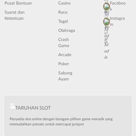
Pusat Bantuan
Casino
Faceboo
k
Syarat dan
Race
Ketentuan
Instagra
Togel
m
Olahraga
Crash
Game
Arcade
Poker
Sabung
Ayam
TARUHAN SLOT
Penyedia slot online dengan beragam pilihan game menarik yang
memudahkan pemain untuk mencapai jackpot