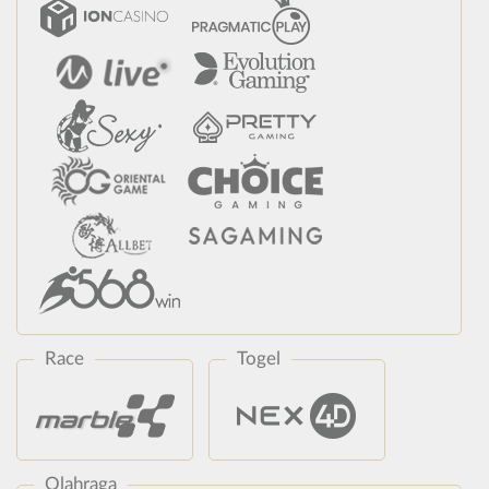
Race
Togel
Olahraga