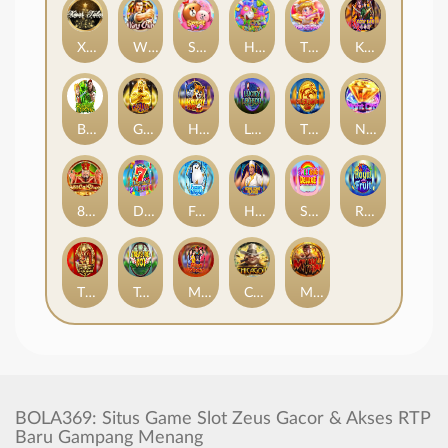
Xmas Tales
Wing Chun
Sweet POP
Hot Pinatas
The Cupids
Kickin' Kash
Beanstalk
GENIE
Hungry Cats
Lucky Legend
The Dragon Brings Wealth
Night City
888 Cai Shen
Diamond Fruit
Frozen World
Hong Kong Flavor
Sweet 666 Deluxe
Royal Fruit
The Dragon Brings Wealth 2
Treasure Koi
Mega Winner
Chicago II
Muay Thai
BOLA369: Situs Game Slot Zeus Gacor & Akses RTP
Baru Gampang Menang